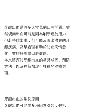
牙齦出血是許多人常見的口腔問題。雖
然偶爾出血可能是因為刷牙過於用力，
但若持續出現，則可能反映出潛在的牙
齦疾病。及早處理有助於防止病情惡
化，並維持整體口腔健康。
本文將探討牙齦出血的常見成因、預防
方法，以及在新加坡可獲得的治療選
項。
牙齦出血的常見原因
牙齦出血可能由多種因素引起，包括：