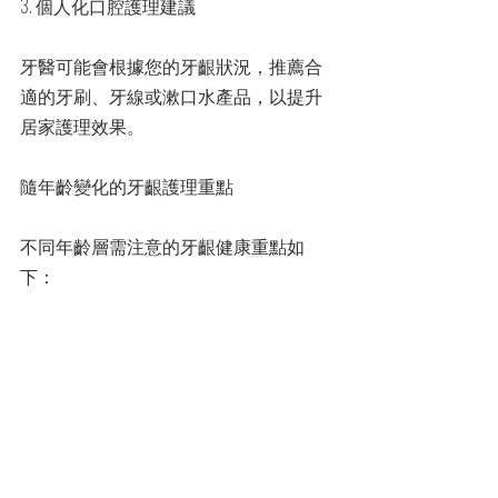
3. 個人化口腔護理建議
牙醫可能會根據您的牙齦狀況，推薦合
適的牙刷、牙線或漱口水產品，以提升
居家護理效果。
隨年齡變化的牙齦護理重點
不同年齡層需注意的牙齦健康重點如
下：