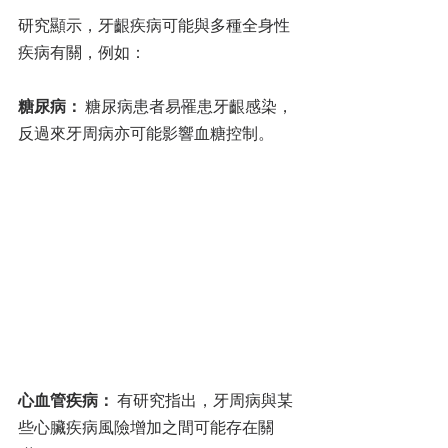
研究顯示，牙齦疾病可能與多種全身性
疾病有關，例如：
糖尿病：
 糖尿病患者易罹患牙齦感染，
反過來牙周病亦可能影響血糖控制。
心血管疾病：
 有研究指出，牙周病與某
些心臟疾病風險增加之間可能存在關